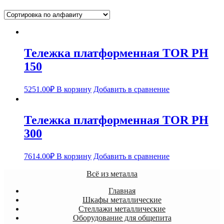
Тележка платформенная TOR PH
150
5251.00
₽
В корзину
Добавить в сравнение
Тележка платформенная TOR PH
300
7614.00
₽
В корзину
Добавить в сравнение
Всё из металла
Главная
Шкафы металлические
Стеллажи металлические
Оборудование для общепита