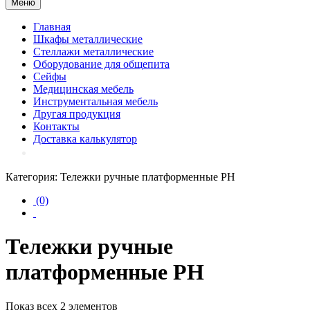
Меню
Главная
Шкафы металлические
Стеллажи металлические
Оборудование для общепита
Сейфы
Медицинская мебель
Инструментальная мебель
Другая продукция
Контакты
Доставка калькулятор
Категория:
Тележки ручные платформенные PH
(0)
Тележки ручные
платформенные PH
Показ всех 2 элементов