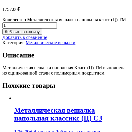
1757.00
₽
Количество Металлическая вешалка напольная класс (Ц) ТМ
Добавить в корзину
Добавить в сравнение
Категория:
Металлические вешалки
Описание
Металлическая вешалка напольная Класс (Ц) ТМ выполнена
из оцинкованной стали с полимерным покрытием.
Похожие товары
Металлическая вешалка
напольная классикс (Ц) СЗ
1766.00
₽
В корзину
Добавить в сравнение