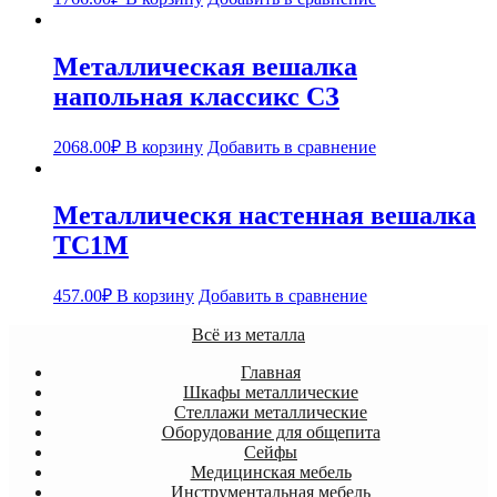
Металлическая вешалка
напольная классикс СЗ
2068.00
₽
В корзину
Добавить в сравнение
Металлическя настенная вешалка
ТС1М
457.00
₽
В корзину
Добавить в сравнение
Всё из металла
Главная
Шкафы металлические
Стеллажи металлические
Оборудование для общепита
Сейфы
Медицинская мебель
Инструментальная мебель