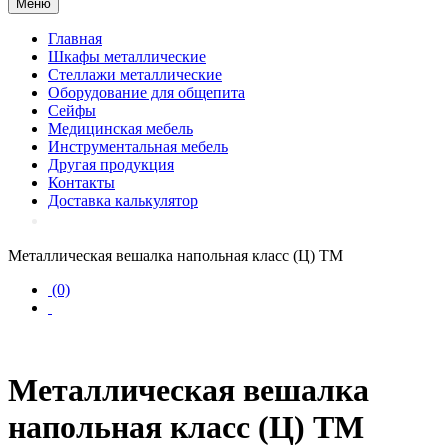
Меню
Главная
Шкафы металлические
Стеллажи металлические
Оборудование для общепита
Сейфы
Медицинская мебель
Инструментальная мебель
Другая продукция
Контакты
Доставка калькулятор
Металлическая вешалка напольная класс (Ц) ТМ
(0)
Металлическая вешалка
напольная класс (Ц) ТМ