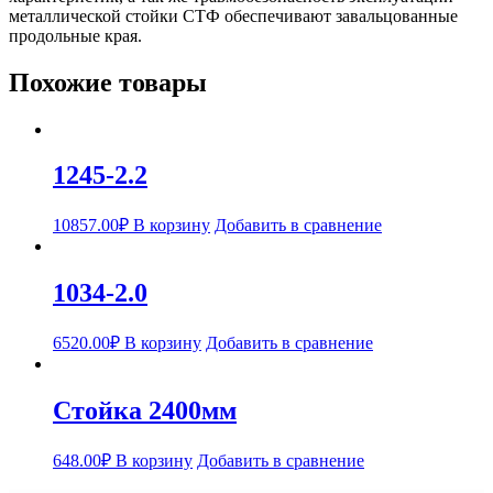
металлической стойки СТФ обеспечивают завальцованные
продольные края.
Похожие товары
1245-2.2
10857.00
₽
В корзину
Добавить в сравнение
1034-2.0
6520.00
₽
В корзину
Добавить в сравнение
Стойка 2400мм
648.00
₽
В корзину
Добавить в сравнение