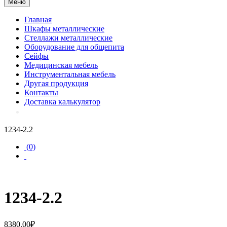
Меню
Главная
Шкафы металлические
Стеллажи металлические
Оборудование для общепита
Сейфы
Медицинская мебель
Инструментальная мебель
Другая продукция
Контакты
Доставка калькулятор
1234-2.2
(0)
1234-2.2
8380.00
₽