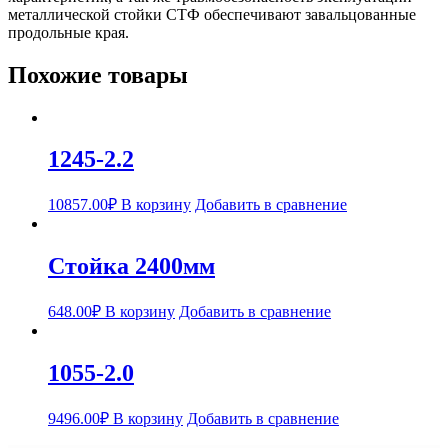
металлической стойки СТФ обеспечивают завальцованные
продольные края.
Похожие товары
1245-2.2
10857.00
₽
В корзину
Добавить в сравнение
Стойка 2400мм
648.00
₽
В корзину
Добавить в сравнение
1055-2.0
9496.00
₽
В корзину
Добавить в сравнение