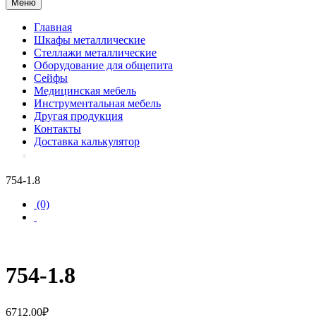
Меню
Главная
Шкафы металлические
Стеллажи металлические
Оборудование для общепита
Сейфы
Медицинская мебель
Инструментальная мебель
Другая продукция
Контакты
Доставка калькулятор
754-1.8
(0)
754-1.8
6712.00
₽