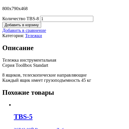
800x790x468
Количество TBS-8
Добавить в корзину
Добавить в сравнение
Категория:
Тележки
Описание
Тележка инструментальная
Серия Toollbox Standart
8 ящиков, телескопические направляющие
Каждый ящик имеет грузоподъемность 45 кг
Похожие товары
TBS-5