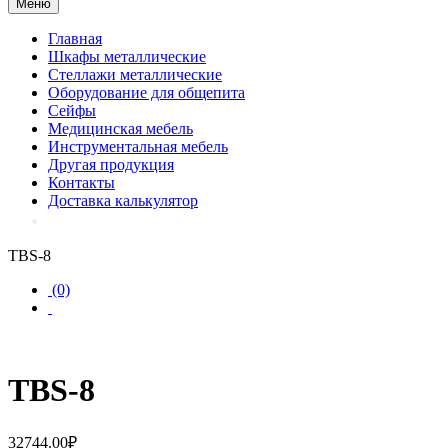
Меню
Главная
Шкафы металлические
Стеллажи металлические
Оборудование для общепита
Сейфы
Медицинская мебель
Инструментальная мебель
Другая продукция
Контакты
Доставка калькулятор
TBS-8
(0)
TBS-8
32744.00
₽