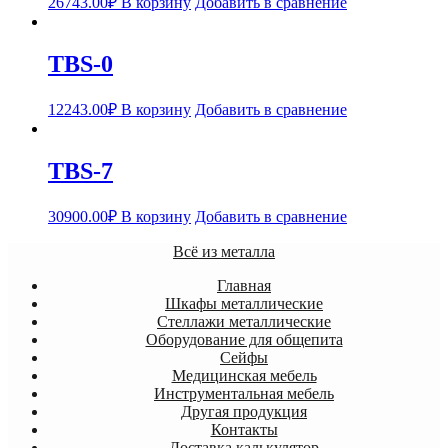
26743.00
₽
В корзину
Добавить в сравнение
TBS-0
12243.00
₽
В корзину
Добавить в сравнение
TBS-7
30900.00
₽
В корзину
Добавить в сравнение
Всё из металла
Главная
Шкафы металлические
Стеллажи металлические
Оборудование для общепита
Сейфы
Медицинская мебель
Инструментальная мебель
Другая продукция
Контакты
Доставка калькулятор